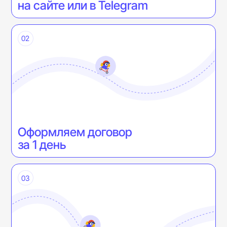
на сайте или в Telegram
02
Оформляем договор
за 1 день
03