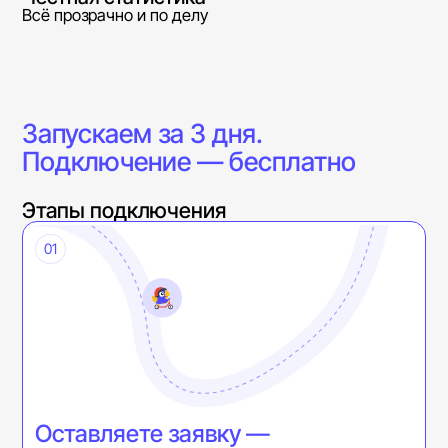
Всё прозрачно и по делу
Запускаем за 3 дня.
Подключение — бесплатно
Этапы подключения
01
Оставляете заявку —