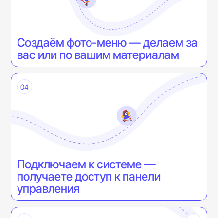
Создаём фото-меню — делаем за
вас или по вашим материалам
04
Подключаем к системе —
получаете доступ к панели
управления