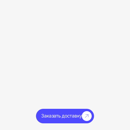
Заказать доставку