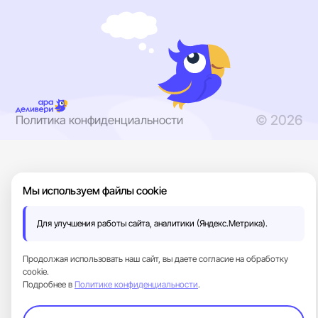
© 2026
Политика конфиденциальности
Ara Delivery
100
%
Мы используем файлы cookie
Для улучшения работы сайта, аналитики (Яндекс.Метрика).
Продолжая использовать наш сайт, вы даете согласие на обработку
cookie.
Подробнее в
Политике конфиденциальности
.