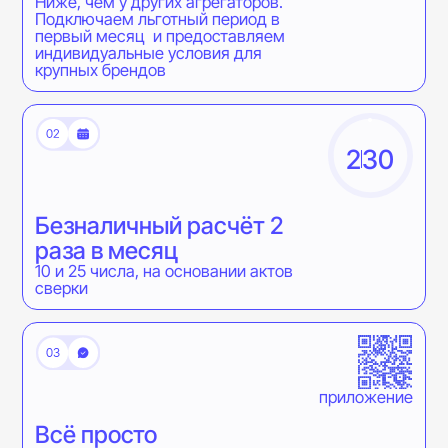
Ниже, чем у других агрегаторов.
Подключаем льготный период в
первый месяц и предоставляем
индивидуальные условия для
крупных брендов
2
30
Безналичный расчёт 2
раза в месяц
10 и 25 числа, на основании актов
сверки
приложение
Всё просто