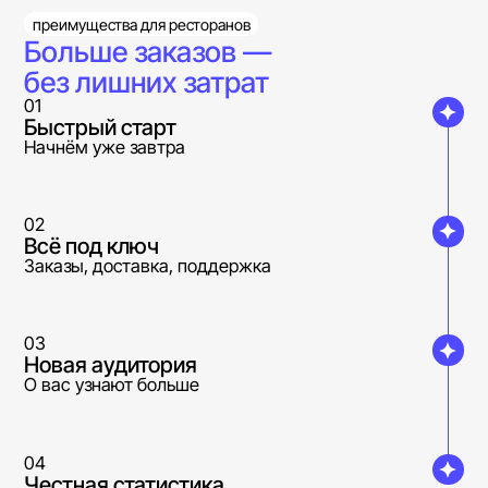
преимущества для ресторанов
Больше заказов —
без лишних затрат
01
Быстрый старт
Начнём уже завтра
02
Всё под ключ
Заказы, доставка, поддержка
03
Новая аудитория
О вас узнают больше
04
Честная статистика