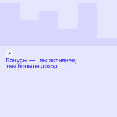
04
Бонусы — чем активнее,
тем больше доход