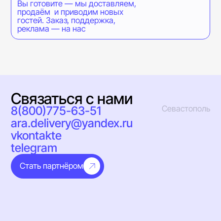
Вы готовите — мы доставляем,
продаём и приводим новых
гостей. Заказ, поддержка,
реклама — на нас
Связаться с нами
8(800)775-63-51
Севастополь
ara.delivery@yandex.ru
vkontakte
telegram
Стать партнёром