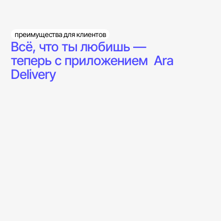
преимущества для клиентов
Всё, что ты любишь —
теперь с приложением Ara
Delivery