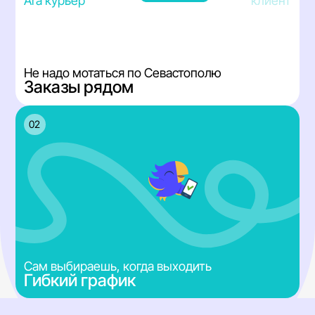
Ara курьер
клиент
Не надо мотаться по Севастополю
Заказы рядом
02
Сам выбираешь, когда выходить
Гибкий график